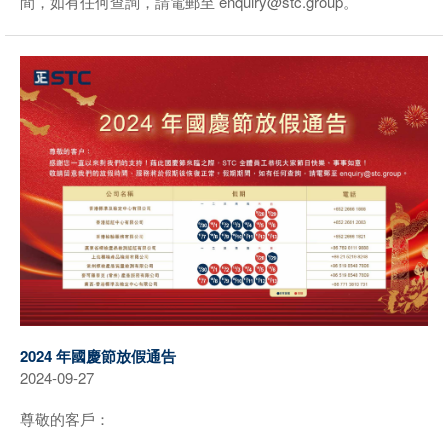
間，如有任何查詢，請電郵至 enquiry@stc.group。
2024 年國慶節放假通告
2024-09-27
尊敬的客戶：