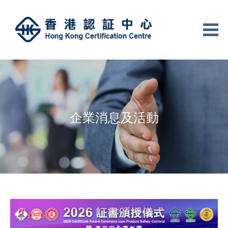
企業消息及活動