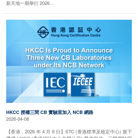
新天地一期舉行 2026...
HKCC 授權三間 CB 實驗室加入 NCB 網路
2026-04-08
【香港，2026 年 4 月 8 日】STC (香港標準及檢定中心) 旗下