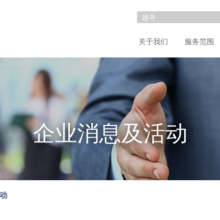
关于我们
服务范围
企业消息及活动
动