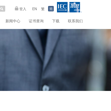
登入
EN
繁
简
新闻中心
证书查询
下载
联系我们