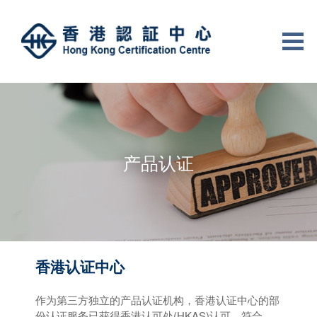
产品认证
香港认证中心
作为第三方独立的产品认证机构，香港认证中心的部
份认证服务已获得香港认可处(HKAS)认可，符合