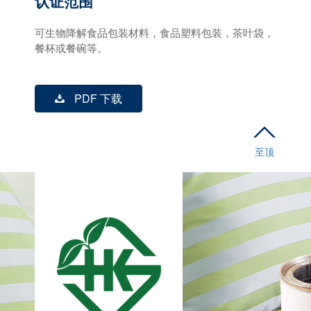
认证范围
可生物降解食品包装材料，食品塑料包装，茶叶袋，
餐杯或餐碗等。
PDF 下载
至顶