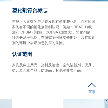
塑化剂符合标志
市场上大多数的产品都发现有使用塑化剂，而不同国
家则有不同的塑化剂管制法规，例如：REACH (欧
洲)，CPSIA (美国)，CCPSA (加拿大)。塑化剂是一
种内分泌干扰物，有研究案例证实长期处于含有塑化
剂的环境中会增加患乳癌的风险。
认证范围
家具及床上用品，染料及油漆，空气清新剂，玩具，
婴儿及儿童产品，纺织品，其他消费类产品。
至顶