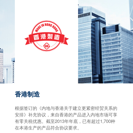
香港制造
根据签订的《内地与香港关于建立更紧密经贸关系的
安排》补充协议，来自香港的产品进入内地市场可享
有零关税优惠。截至2013年年底，已有超过1,700种
在本港生产的产品符合协议要求。