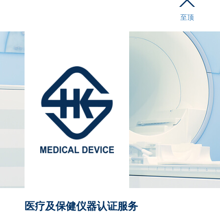
至顶
医疗及保健仪器认证服务