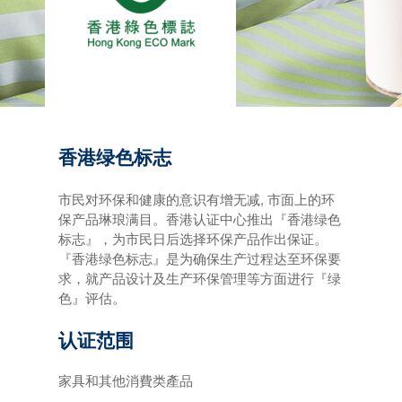
香港绿色标志
市民对环保和健康的意识有增无减, 市面上的环
保产品琳琅满目。香港认证中心推出『香港绿色
标志』，为市民日后选择环保产品作出保证。
『香港绿色标志』是为确保生产过程达至环保要
求，就产品设计及生产环保管理等方面进行『绿
色』评估。
认证范围
家具和其他消費类產品