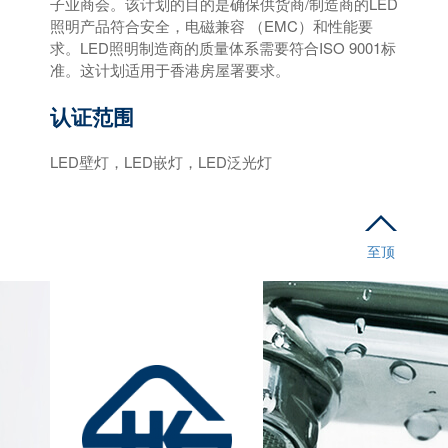
子业商会。该计划的目的是确保供货商/制造商的LED
照明产品符合安全，电磁兼容 （EMC）和性能要
求。LED照明制造商的质量体系需要符合ISO 9001标
准。这计划适用于香港房屋署要求。
认证范围
LED壁灯，LED嵌灯，LED泛光灯
至顶