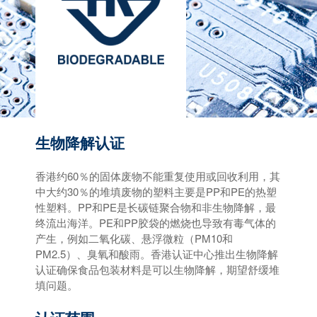
生物降解认证
香港约60％的固体废物不能重复使用或回收利用，其
中大约30％的堆填废物的塑料主要是PP和PE的热塑
性塑料。PP和PE是长碳链聚合物和非生物降解，最
终流出海洋。PE和PP胶袋的燃烧也导致有毒气体的
产生，例如二氧化碳、悬浮微粒（PM10和
PM2.5）、臭氧和酸雨。香港认证中心推出生物降解
认证确保食品包装材料是可以生物降解，期望舒缓堆
填问题。