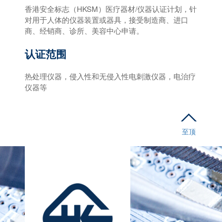
香港安全标志（HKSM）医疗器材/仪器认证计划，针
对用于人体的仪器装置或器具，接受制造商、进口
商、经销商、诊所、美容中心申请。
认证范围
热处理仪器，侵入性和无侵入性电刺激仪器，电治疗
仪器等
至顶