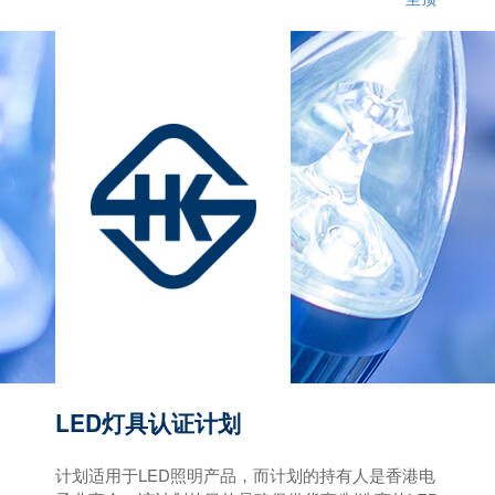
LED灯具认证计划
计划适用于LED照明产品，而计划的持有人是香港电