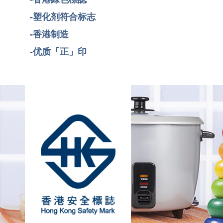
-塑化剂符合标志
-香港制造
-优质「正」印