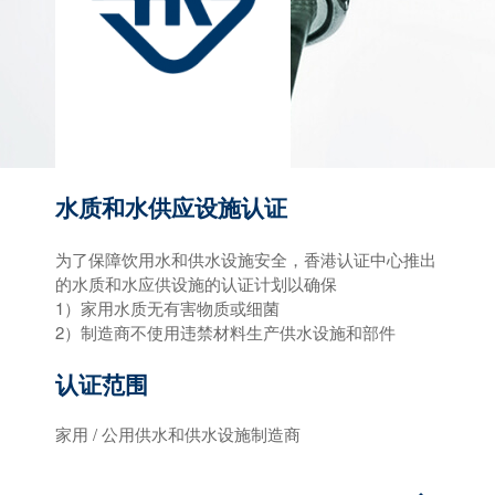
水质和水供应设施认证
为了保障饮用水和供水设施安全，香港认证中心推出
的水质和水应供设施的认证计划以确保
1）家用水质无有害物质或细菌
2）制造商不使用违禁材料生产供水设施和部件
认证范围
家用 / 公用供水和供水设施制造商