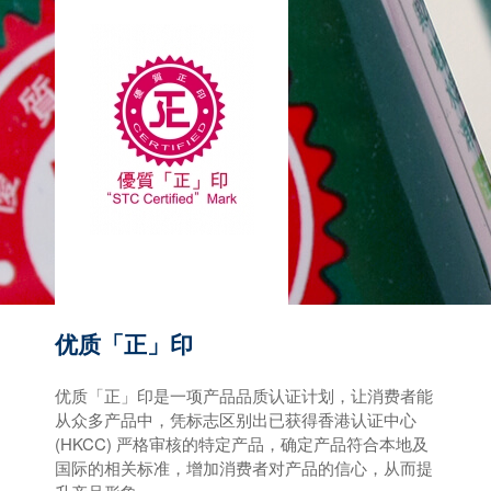
优质「正」印
优质「正」印是一项产品品质认证计划，让消费者能
从众多产品中，凭标志区别出已获得香港认证中心
(HKCC) 严格审核的特定产品，确定产品符合本地及
国际的相关标准，增加消费者对产品的信心，从而提