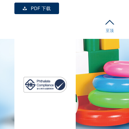
PDF 下载
至顶