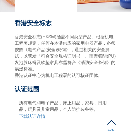
香港安全标志
香港安全标志(HKSM)涵盖不同类型产品。根据机电
工程署规定，任何在本港供应的家用电器产品，必须
按照《电气产品(安全)规例》，通过相关的安全测
试，以获发「符合安全规格证明书」。而聚氨酯(PU)
发泡胶床褥及软垫家具亦需符合《消防安全条例》的
易燃标准。
香港认证中心为机电工程署的认可核证团体。
认证范围
所有电气和电子产品，床上用品，家具，日用
品，玩具及儿童用品，个人防护装备等。
下载认证详情
至顶