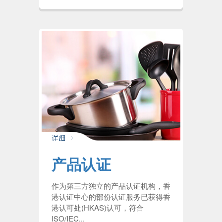
产品认证
作为第三方独立的产品认证机构，香
港认证中心的部份认证服务已获得香
港认可处(HKAS)认可，符合
ISO/IEC...