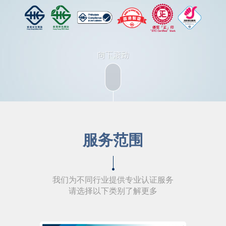
服务范围
我们为不同行业提供专业认证服务
请选择以下类别了解更多